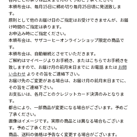
本頒布会は、毎月15日に締め切り毎月25日頃に発送致しま
す。
原則として他のお届け日のご指定はお受けできませんが、お届
け時間のご指定は承ります。
お申込み時にご指定ください。
本頒布会は、サザコーヒーオンラインショップ限定の商品で
す。
本頒布会は、自動継続とさせていただきます。
ご解約はマイページよりお手続き、またはこちらでお手続きを
致しますので、お届け月の前月末日までに お電話 または
お問
い合わせ
よりその旨をご連絡下さい。
お届け先のご変更がある場合は、お届け月の前月末日までに、
その旨をご連絡下さい。
お支払いは、各月ごとのクレジットカード決済のみとなりま
す。
都合により、一部商品が変更になる場合がございます。予めご
了承ください。
画像はイメージです。実際の商品とは異なる場合もございま
す。予めご了承ください。
商品、送料の価格は予告なく変更する場合がございます。