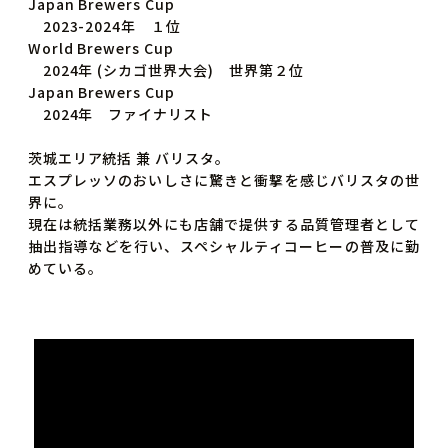
Japan Brewers Cup
2023-2024年 １位
World Brewers Cup
2024年 (シカゴ世界大会) 世界第２位
Japan Brewers Cup
2024年 ファイナリスト
茨城エリア統括 兼 バリスタ。
エスプレッソのおいしさに驚きと衝撃を感じバリスタの世
界に。
現在は統括業務以外にも店舗で提供する品質管理者として
抽出指導などを行い、スペシャルティコーヒーの普及に勤
めている。