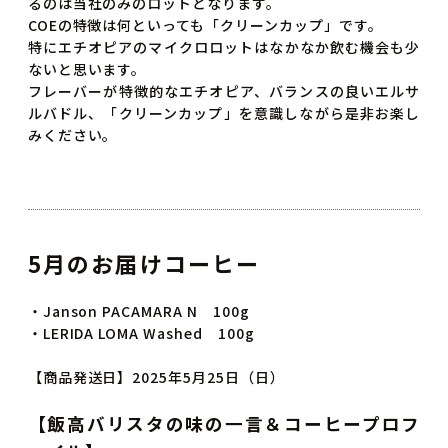
るのは当社のみのロットとなります。
COEの特徴は何といっても「クリーンカップ」です。
特にエチオピアのマイクロロットはなかなか飲む機会も少
ないと思います。
フレーバーが特徴的なエチオピア、バランスの良いエルサ
ルバドル、「クリーンカップ」を意識しながら是非お楽し
みください。
5月のお届けコーヒー
・Janson PACAMARA N 100g
・LERIDA LOMA Washed 100g
【商品発送日】2025年5月25日（日）
【飯高バリスタの味の一言
＆コーヒープロフ