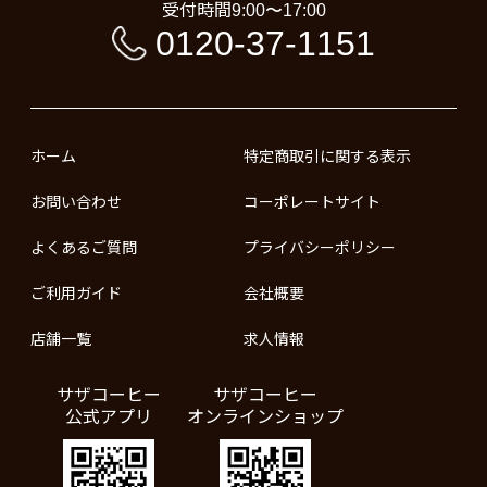
受付時間
9:00〜17:00
0120-37-1151
ホーム
特定商取引に関する表示
お問い合わせ
コーポレートサイト
よくあるご質問
プライバシーポリシー
ご利用ガイド
会社概要
店舗一覧
求人情報
サザコーヒー
サザコーヒー
公式アプリ
オンラインショップ