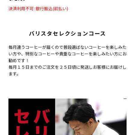
決済利用不可: 銀行振込(前払い)
バリスタセレクションコース
毎月違うコーヒーが届くので普段選ばないコーヒーを楽しみた
い方や、特別なコーヒーや貴重なコーヒーを楽しみたい方にお
勧めです！
毎月１５日までのご注文を２５日頃に発送しお客様にお届けし
ます。