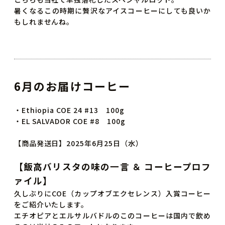
暑くなるこの時期に贅沢なアイスコーヒーにしても良いか
もしれませんね。
6月のお届けコーヒー
・Ethiopia COE 24 #13 100g
・EL SALVADOR COE #8 100g
【商品発送日】2025年6月25日（水）
【飯高バリスタの味の一言 ＆ コーヒープロフ
ァイル】
久しぶりにCOE（カップオブエクセレンス）入賞コーヒー
をご紹介いたします。
エチオピアとエルサルバドルのこのコーヒーは国内で飲め