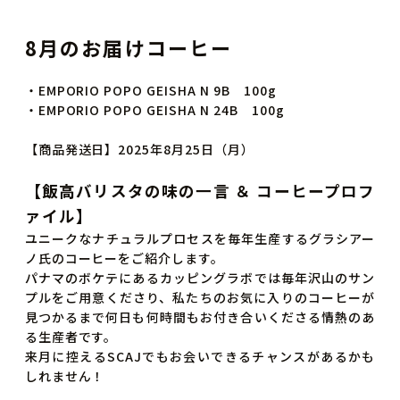
8月のお届けコーヒー
・EMPORIO POPO GEISHA N 9B 100g
・EMPORIO POPO GEISHA N 24B 100g
【商品発送日】2025年8月25日（月）
【飯高バリスタの味の一言 ＆ コーヒープロフ
ァイル】
ユニークなナチュラルプロセスを毎年生産するグラシアー
ノ氏のコーヒーをご紹介します。
パナマのボケテにあるカッピングラボでは毎年沢山のサン
プルをご用意くださり、私たちのお気に入りのコーヒーが
見つかるまで何日も何時間もお付き合いくださる情熱のあ
る生産者です。
来月に控えるSCAJでもお会いできるチャンスがあるかも
しれません！