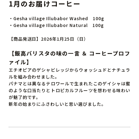
1月のお届けコーヒー
・Gesha village Illubabor Washed 100g
・Gesha village Illubabor Natural 100g
【商品発送日】2026年1月25日（日）
【飯高バリスタの味の一言 ＆ コーヒープロフ
ァイル】
エチオピアのゲシャビレッジからウォッシュドとナチュラ
ルを組み合わせました。
パナマとは異なるテロワールで生まれたこのゲイシャは蜜
のような口当たりとトロピカルフルーツを想わせる味わい
が魅了的です。
新年の始まりにふさわしいと思い選びました。