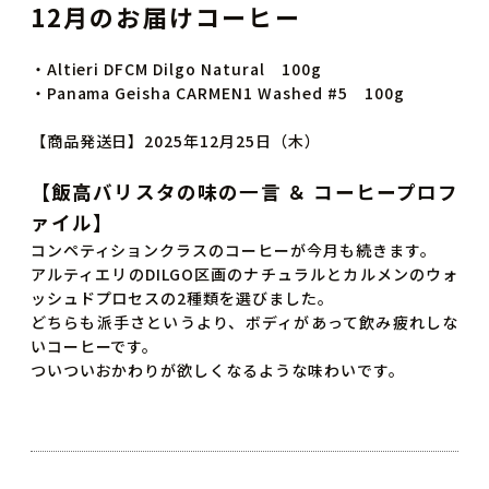
12月のお届けコーヒー
・Altieri DFCM Dilgo Natural 100g
・Panama Geisha CARMEN1 Washed #5 100g
【商品発送日】2025年12月25日（木）
【飯高バリスタの味の一言 ＆ コーヒープロフ
ァイル】
コンペティションクラスのコーヒーが今月も続きます。
アルティエリのDILGO区画のナチュラルとカルメンのウォ
ッシュドプロセスの2種類を選びました。
どちらも派手さというより、ボディがあって飲み疲れしな
いコーヒーです。
ついついおかわりが欲しくなるような味わいです。