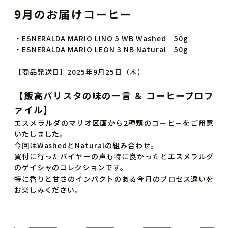
9月のお届けコーヒー
・ESNERALDA MARIO LINO 5 WB Washed 50g
・ESNERALDA MARIO LEON 3 NB Natural 50g
【商品発送日】2025年9月25日（木）
【飯高バリスタの味の一言 ＆ コーヒープロフ
ァイル】
エスメラルダのマリオ区画から2種類のコーヒーをご用意
いたしました。
今回はWashedとNaturalの組み合わせ。
買付に行ったバイヤーの声も特に良かったとエスメラルダ
のゲイシャのコレクションです。
特に香りと甘さのインパクトのある今月のプロセス違いを
お楽しみください。