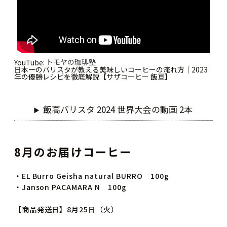
トモヤの珈琲塾
YouTube:
日本一のバリスタが教える美味しいコーヒーの淹れ方｜2023
年の優勝レシピを徹底解説【サザコーヒー 飯亘】
飯高バリスタ 2024 世界大会の動画 2本
8月のお届けコーヒー
・EL Burro Geisha natural BURRO 100g
・Janson PACAMARA N 100g
【商品発送日】8月25日（火）