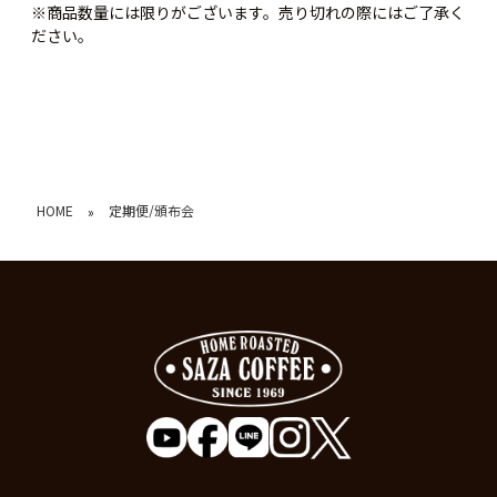
※商品数量には限りがございます。売り切れの際にはご了承く
ださい。
HOME
定期便/頒布会
»