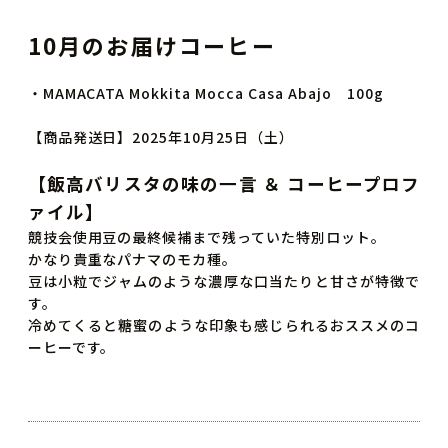
10月のお届けコーヒー
・MAMACATA Mokkita Mocca Casa Abajo 100g
【商品発送日】2025年10月25日（土）
【飯高バリスタの味の一言 ＆ コーヒープロフ
ァイル】
競技会使用豆の最終候補まで残っていた特別ロット。
かなり貴重なパナマのモカ種。
豆は小粒でジャムのような濃厚な口当たりと甘さが特徴で
す。
冷めてくると糖蜜のような印象も感じられるおススメのコ
ーヒーです。