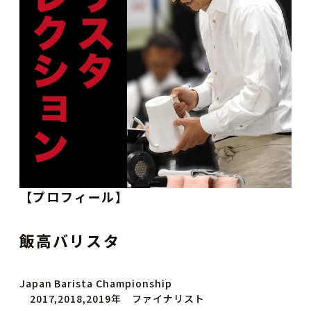
【プロフィール】
飯高バリスタ
Japan Barista Championship
2017,2018,2019年 ファイナリスト