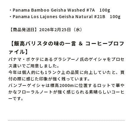
・Panama Bamboo Geisha Washed #7A 100g
・Panama Los Lajones Geisha Natural #21B 100g
【商品発送日】2026年2月25日（水）
【飯高バリスタの味の一言 ＆ コーヒープロフ
ァイル】
パナマ・ボケテにあるグラシアーノ氏のゲイシャをプロセ
ス違いでご用意しました。
今年は個人的にも1ランク上の品質に向上していたと、買
付の際に感じた印象が強く残っています。
バンブーゲイシャは標高2000mに位置するロットで華や
かなフローラルノートが強く感じられる素晴らしいコーヒ
ーです。