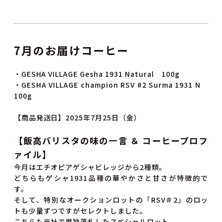
7月のお届けコーヒー
・GESHA VILLAGE Gesha 1931 Natural 100g
・GESHA VILLAGE champion RSV #2 Surma 1931 N
100g
【商品発送日】2025年7月25日（金）
【飯高バリスタの味の一言 ＆ コーヒープロフ
ァイル】
今月はエチオピアゲシャビレッジから2種類。
どちらもゲシャ1931品種の華やかさと甘さが特徴的で
す。
そして、特別なオークションロットの「RSV＃2」のロッ
トも少量ずつですがセレクトしました。
こちらも当社で単独落札したスペシャルロット。