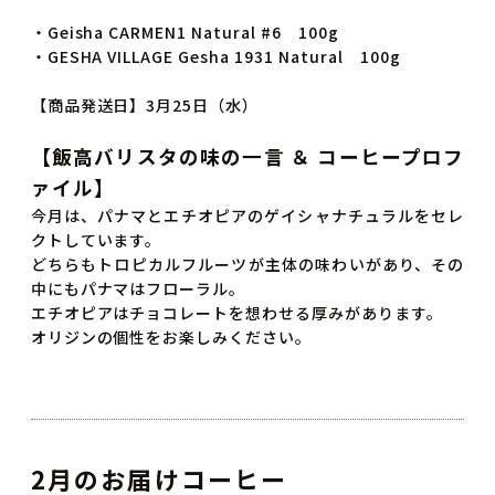
・Geisha CARMEN1 Natural #6 100g
・GESHA VILLAGE Gesha 1931 Natural 100g
【商品発送日】3月25日（水）
【飯高バリスタの味の一言 ＆ コーヒープロフ
ァイル】
今月は、パナマとエチオピアのゲイシャナチュラルをセレ
クトしています。
どちらもトロピカルフルーツが主体の味わいがあり、その
中にもパナマはフローラル。
エチオピアはチョコレートを想わせる厚みがあります。
オリジンの個性をお楽しみください。
2月のお届けコーヒー