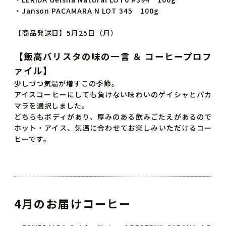
・Janson PACAMARA N LOT 345 100g
【商品発送日】5月25日（月）
【飯高バリスタの味の一言 ＆ コーヒープロフ
ァイル】
少しづつ気温が増すこの季節。
アイスコーヒーにしても負けない味わいのゲイシャとパカ
マラを選択しました。
どちらもボディがあり、厚みのある飲みごたえがあるので
ホット・アイス、気温に合わせてお楽しみいただけるコー
ヒーです。
4月のお届けコーヒー