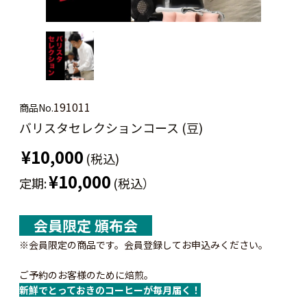
191011
商品No.
バリスタセレクションコース (豆)
¥10,000
(税込)
¥10,000
定期:
(税込）
会員限定 頒布会
※会員限定の商品です。会員登録してお申込みください。
ご予約のお客様のために焙煎。
新鮮でとっておきのコーヒーが毎月届く！