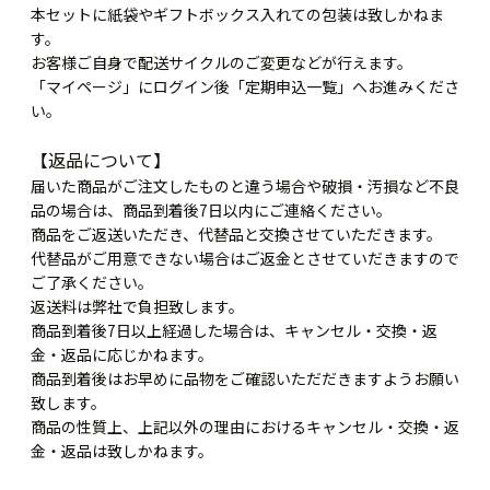
本セットに紙袋やギフトボックス入れての包装は致しかねま
す。
お客様ご自身で配送サイクルのご変更などが行えます。
「マイページ」にログイン後「定期申込一覧」へお進みくださ
い。
【返品について】
届いた商品がご注文したものと違う場合や破損・汚損など不良
品の場合は、商品到着後7日以内にご連絡ください。
商品をご返送いただき、代替品と交換させていただきます。
代替品がご用意できない場合はご返金とさせていだきますので
ご了承ください。
返送料は弊社で負担致します。
商品到着後7日以上経過した場合は、キャンセル・交換・返
金・返品に応じかねます。
商品到着後はお早めに品物をご確認いただだきますようお願い
致します。
商品の性質上、上記以外の理由におけるキャンセル・交換・返
金・返品は致しかねます。