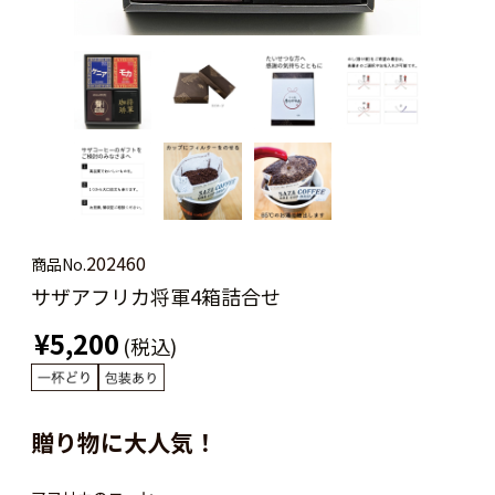
202460
商品No.
サザアフリカ将軍4箱詰合せ
¥5,200
(税込)
贈り物に大人気！