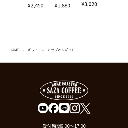
¥3,020
¥2,450
¥1,880
HOME
ギフト
カップオンギフト
»
»
受付時間
9:00〜17:00