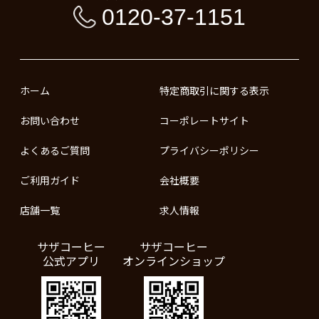
0120-37-1151
ホーム
特定商取引に関する表示
お問い合わせ
コーポレートサイト
よくあるご質問
プライバシーポリシー
ご利用ガイド
会社概要
店舗一覧
求人情報
サザコーヒー
サザコーヒー
公式アプリ
オンラインショップ