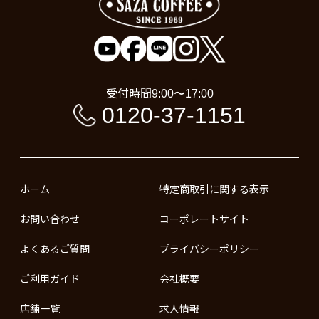
受付時間
9:00〜17:00
0120-37-1151
ホーム
特定商取引に関する表示
お問い合わせ
コーポレートサイト
よくあるご質問
プライバシーポリシー
ご利用ガイド
会社概要
店舗一覧
求人情報