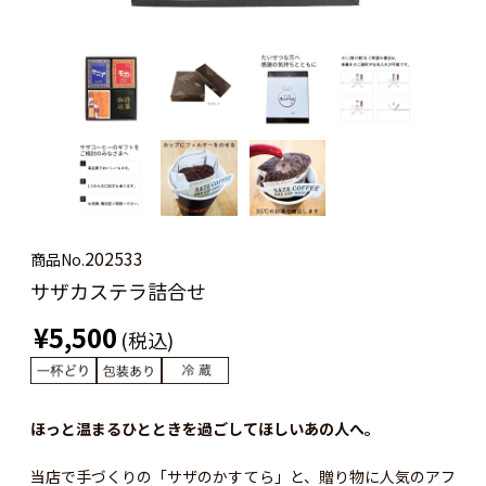
202533
商品No.
サザカステラ詰合せ
¥5,500
(税込)
ほっと温まるひとときを過ごしてほしいあの人へ。
当店で手づくりの「サザのかすてら」と、贈り物に人気のアフ