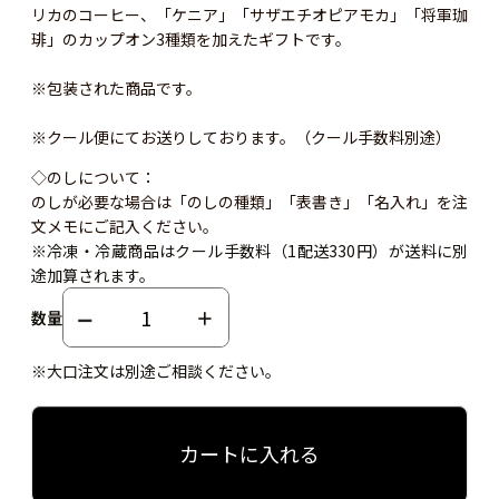
リカのコーヒー、「ケニア」「サザエチオピアモカ」「将軍珈
琲」のカップオン3種類を加えたギフトです。
※包装された商品です。
※クール便にてお送りしております。（クール手数料別途）
◇のしについて：
のしが必要な場合は「のしの種類」「表書き」「名入れ」を注
文メモにご記入ください。
※冷凍・冷蔵商品はクール手数料（1配送330円）が送料に別
途加算されます。
数量
※大口注文は別途ご相談ください。
カートに入れる