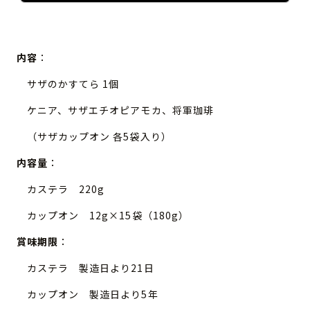
内容
：
サザのかすてら 1個
ケニア、サザエチオピアモカ、将軍珈琲
（サザカップオン 各5袋入り）
内容量
：
カステラ 220g
カップオン 12g×15袋（180g）
賞味期限
：
カステラ 製造日より21日
カップオン 製造日より5年