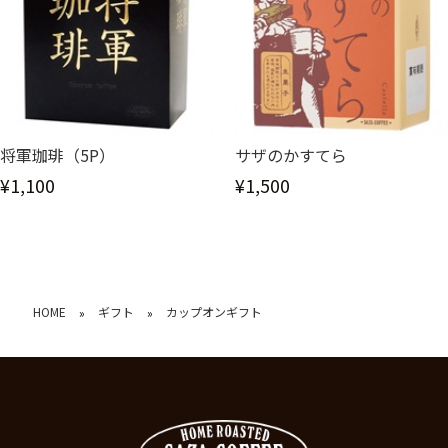
将軍珈琲（5P）
サザのかすてら
¥1,100
¥1,500
HOME
ギフト
カップオンギフト
»
»