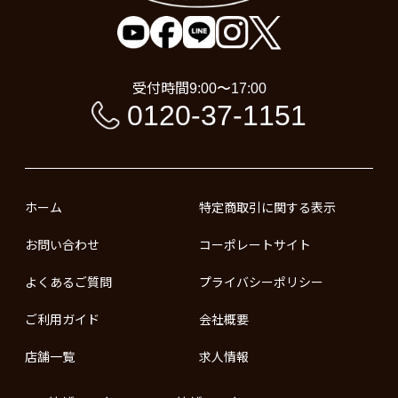
受付時間
9:00〜17:00
0120-37-1151
ホーム
特定商取引に関する表示
お問い合わせ
コーポレートサイト
よくあるご質問
プライバシーポリシー
ご利用ガイド
会社概要
店舗一覧
求人情報