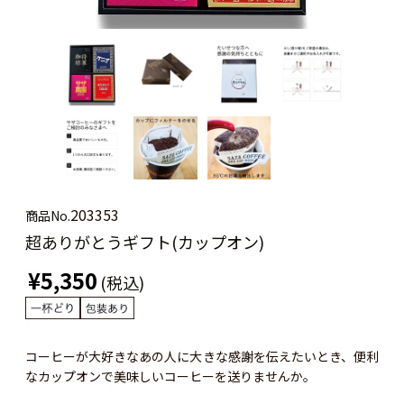
203353
商品No.
超ありがとうギフト(カップオン)
¥5,350
(税込)
コーヒーが大好きなあの人に大きな感謝を伝えたいとき、便利
なカップオンで美味しいコーヒーを送りませんか。