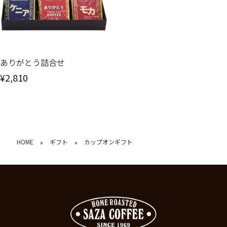
ありがとう詰合せ
¥2,810
HOME
ギフト
カップオンギフト
»
»