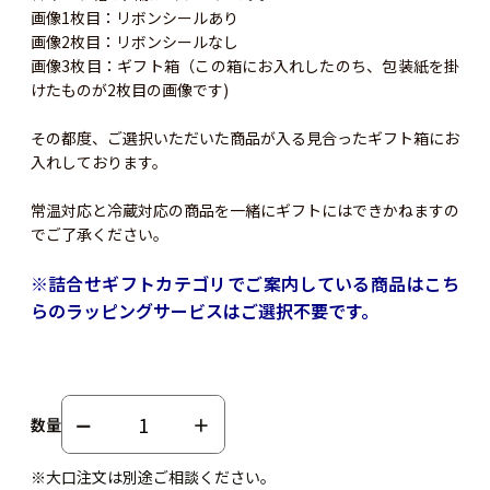
画像1枚目：リボンシールあり
画像2枚目：リボンシールなし
画像3枚目：ギフト箱（この箱にお入れしたのち、包装紙を掛
けたものが2枚目の画像です)
その都度、ご選択いただいた商品が入る見合ったギフト箱にお
入れしております。
常温対応と冷蔵対応の商品を一緒にギフトにはできかねますの
でご了承ください。
※詰合せギフトカテゴリでご案内している商品はこち
らのラッピングサービスはご選択不要です。
数量
※大口注文は別途ご相談ください。