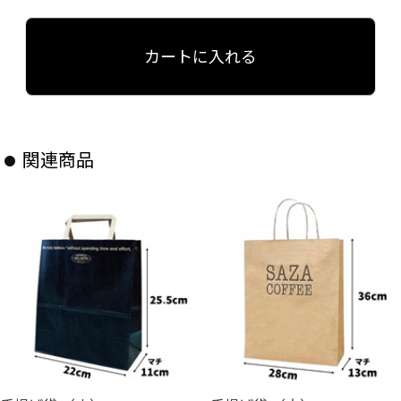
カートに入れる
関連商品