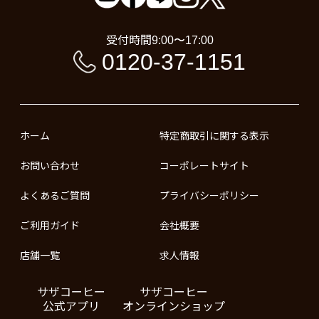
受付時間
9:00〜17:00
0120-37-1151
ホーム
特定商取引に関する表示
お問い合わせ
コーポレートサイト
よくあるご質問
プライバシーポリシー
ご利用ガイド
会社概要
店舗一覧
求人情報
サザコーヒー
サザコーヒー
公式アプリ
オンラインショップ