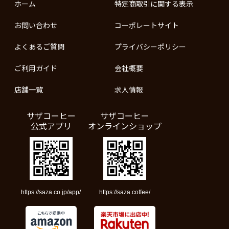
ホーム
特定商取引に関する表示
お問い合わせ
コーポレートサイト
よくあるご質問
プライバシーポリシー
ご利用ガイド
会社概要
店舗一覧
求人情報
サザコーヒー
サザコーヒー
公式アプリ
オンラインショップ
https://saza.co.jp/app/
https://saza.coffee/