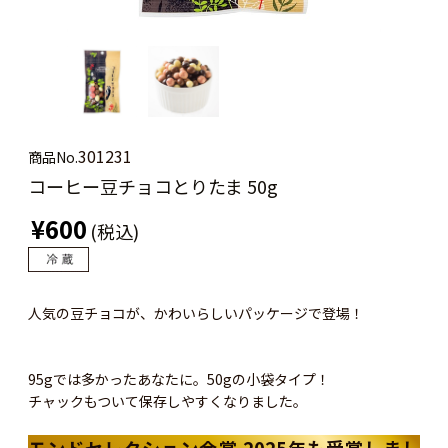
301231
商品No.
コーヒー豆チョコとりたま 50g
¥600
(税込)
人気の豆チョコが、かわいらしいパッケージで登場！
95gでは多かったあなたに。50gの小袋タイプ！
チャックもついて保存しやすくなりました。
モンドセレクション金賞 2025年も受賞しまし