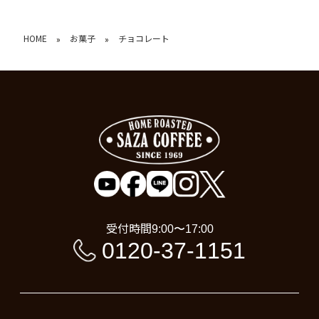
HOME
お菓子
チョコレート
»
»
受付時間
9:00〜17:00
0120-37-1151