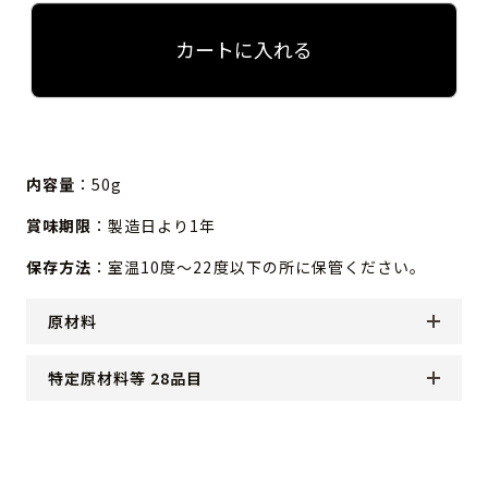
カートに入れる
内容量
：50g
賞味期限
：製造日より1年
保存方法
：室温10度～22度以下の所に保管ください。
原材料
特定原材料等 28品目