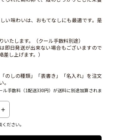
しい味わいは、おもてなしにも最適です。是
りいたします。（クール手数料別途）
は即日発送が出来ない場合もございますので
絡差し上げます。）
「のしの種類」「表書き」「名入れ」を注文
い。
ール手数料（1配送330円）が送料に別途加算されま
談ください。