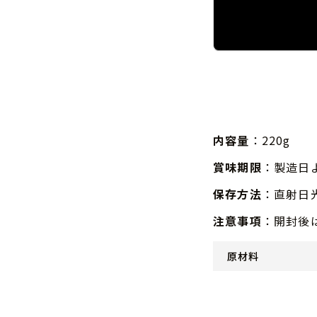
内容量
：220g
賞味期限
：製造日
保存方法
：直射日
注意事項
：開封後
原材料