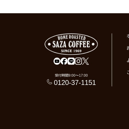
受付時間
9:00〜17:00
0120-37-1151