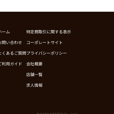
ホーム
特定商取引に関する表示
お問い合わせ
コーポレートサイト
よくあるご質問
プライバシーポリシー
ご利用ガイド
会社概要
店舗一覧
求人情報