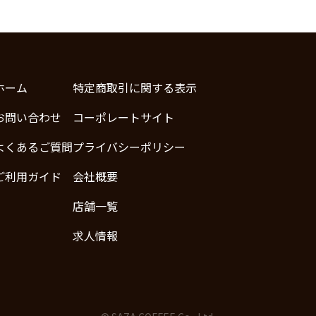
ホーム
特定商取引に関する表示
お問い合わせ
コーポレートサイト
よくあるご質問
プライバシーポリシー
ご利用ガイド
会社概要
店舗一覧
求人情報