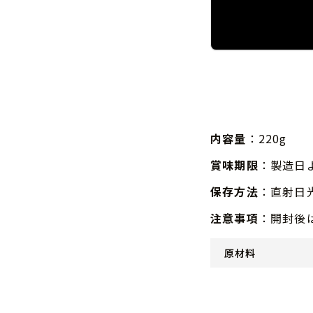
内容量
：220g
賞味期限
：製造日
保存方法
：直射日
注意事項
：開封後
原材料