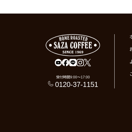
受付時間
9:00〜17:00
0120-37-1151