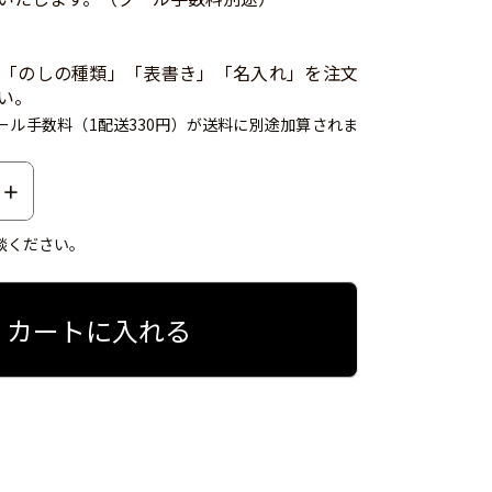
「のしの種類」「表書き」「名入れ」を注文
い。
ール手数料（1配送330円）が送料に別途加算されま
談ください。
カートに入れる