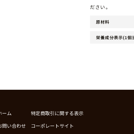
ださい。
原材料
栄養成分表示(1個
ホーム
特定商取引に関する表示
お問い合わせ
コーポレートサイト