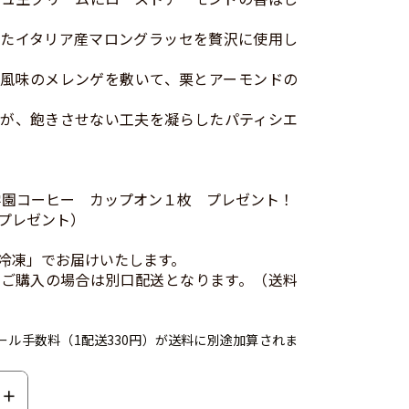
たイタリア産マロングラッセを贅沢に使用し
風味のメレンゲを敷いて、栗とアーモンドの
が、飽きさせない工夫を凝らしたパティシエ
学園コーヒー カップオン１枚 プレゼント！
プレゼント）
冷凍」でお届けいたします。
ご購入の場合は別口配送となります。（送料
ール手数料（1配送330円）が送料に別途加算されま