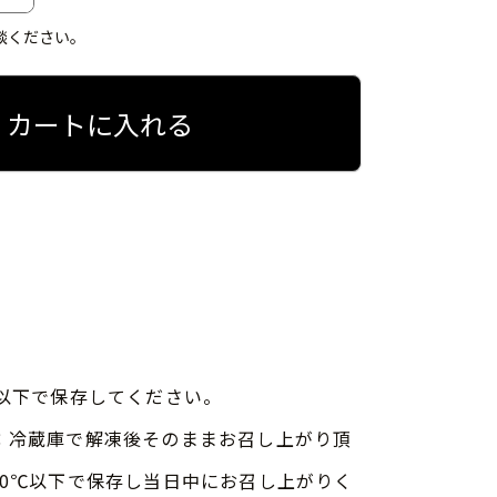
談ください。
カートに入れる
度以下で保存してください。
：冷蔵庫で解凍後そのままお召し上がり頂
10℃以下で保存し当日中にお召し上がりく