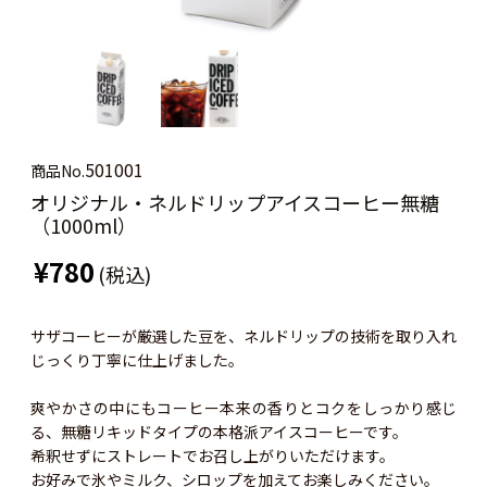
501001
商品No.
オリジナル・ネルドリップアイスコーヒー無糖
（1000ml）
¥780
(税込)
サザコーヒーが厳選した豆を、ネルドリップの技術を取り入れ
じっくり丁寧に仕上げました。
爽やかさの中にもコーヒー本来の香りとコクをしっかり感じ
る、無糖リキッドタイプの本格派アイスコーヒーです。
希釈せずにストレートでお召し上がりいただけます。
お好みで氷やミルク、シロップを加えてお楽しみください。