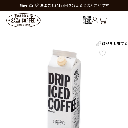
商品代金が1決済ごとに1万円を超えると送料無料です
商品を共有する