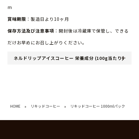
m
賞味期限
：製造日より10ヶ月
保存方法及び注意事項
：開封後は冷蔵庫で保管し、できる
だけお早めにお召し上がりください。
ネルドリップアイスコーヒー 栄養成分 (100g当たり)
HOME
リキッドコーヒー
リキッドコーヒー 1000mlパック
»
»