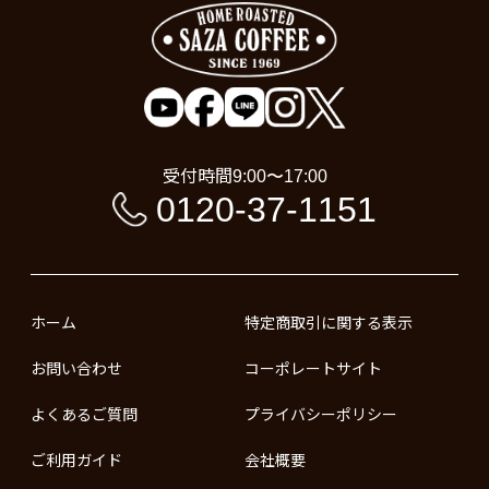
受付時間
9:00〜17:00
0120-37-1151
ホーム
特定商取引に関する表示
お問い合わせ
コーポレートサイト
よくあるご質問
プライバシーポリシー
ご利用ガイド
会社概要