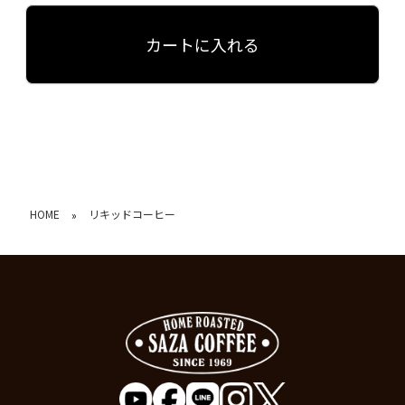
カートに入れる
HOME
リキッドコーヒー
»