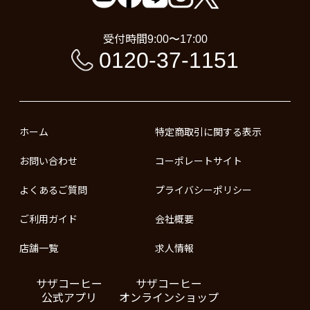
受付時間
9:00〜17:00
0120-37-1151
ホーム
特定商取引に関する表示
お問い合わせ
コーポレートサイト
よくあるご質問
プライバシーポリシー
ご利用ガイド
会社概要
店舗一覧
求人情報
サザコーヒー
サザコーヒー
公式アプリ
オンラインショップ