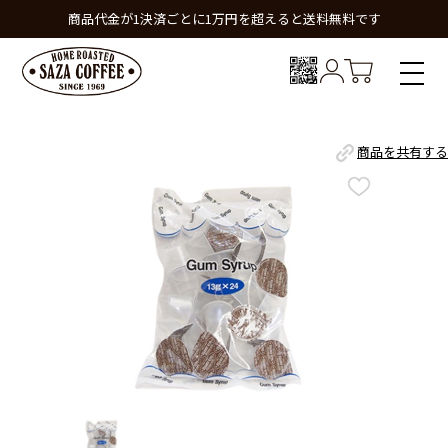
商品代金が1決済ごとに1万円を超えると送料無料です
商品を共有する