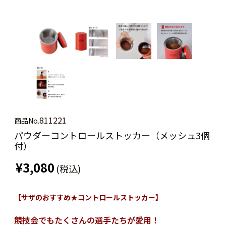
811221
商品No.
パウダーコントロールストッカー（メッシュ3個
付）
¥3,080
(税込)
【サザのおすすめ★コントロールストッカー】
競技会でもたくさんの選手たちが愛用！