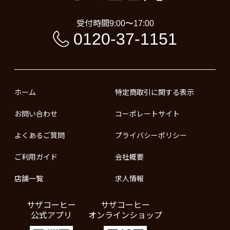
受付時間
9:00〜17:00
0120-37-1151
ホーム
特定商取引に関する表示
お問い合わせ
コーポレートサイト
よくあるご質問
プライバシーポリシー
ご利用ガイド
会社概要
店舗一覧
求人情報
サザコーヒー
サザコーヒー
公式アプリ
オンラインショップ