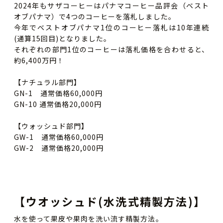
2024年もサザコーヒーはパナマコーヒー品評会（ベスト
オブパナマ）で4つのコーヒーを落札しました。
今年でベストオブパナマ1位のコーヒー落札は10年連続
(通算15回目)となりました。
それぞれの部門1位のコーヒーは落札価格を合わせると、
約6,400万円！
【ナチュラル部門】
GN-1 通常価格60,000円
GN-10 通常価格20,000円
【ウォッシュド部門】
GW-1 通常価格60,000円
GW-2 通常価格20,000円
【ウオッシュド(水洗式精製方法)】
水を使って果皮や果肉を洗い流す精製方法。