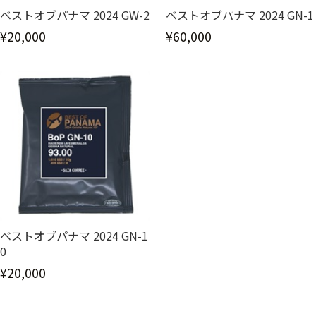
ベストオブパナマ 2024 GW-2
ベストオブパナマ 2024 GN-1
¥20,000
¥60,000
ベストオブパナマ 2024 GN-1
0
¥20,000