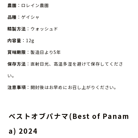
農園
：ロレイン農園
品種
：ゲイシャ
精製方法
：ウォッシュド
内容量
：12g
賞味期限
：製造日より5年
保存方法
：直射日光、高温多湿を避けて保存してくださ
い。
注意事項
：開封後はお早めにお召し上がりください。
ベストオブパナマ(Best of Panam
a) 2024