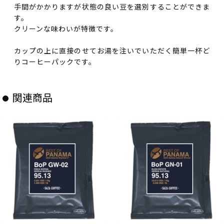
手間がかかりますが状態の良い豆を選別することができま
す。
クリーンな味わいが特徴です。
カップの上に直接のせてお湯を注いでいただく簡単一杯ど
りコーヒーパックです。
関連商品