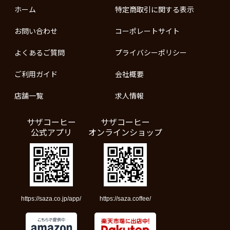
ホーム
特定商取引に関する表示
お問い合わせ
コーポレートサイト
よくあるご質問
プライバシーポリシー
ご利用ガイド
会社概要
店舗一覧
求人情報
サザコーヒー
サザコーヒー
公式アプリ
オンラインショップ
https://saza.co.jp/app/
https://saza.coffee/