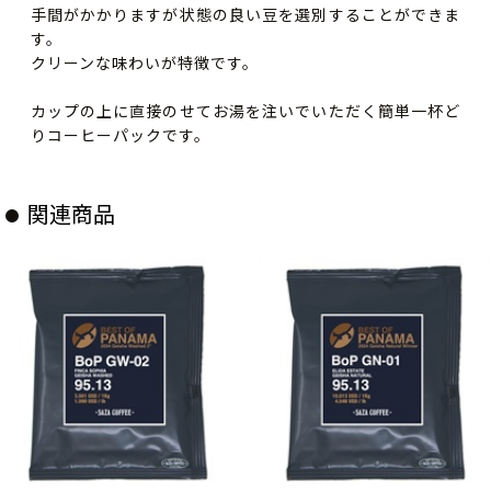
手間がかかりますが状態の良い豆を選別することができま
す。
クリーンな味わいが特徴です。
カップの上に直接のせてお湯を注いでいただく簡単一杯ど
りコーヒーパックです。
関連商品