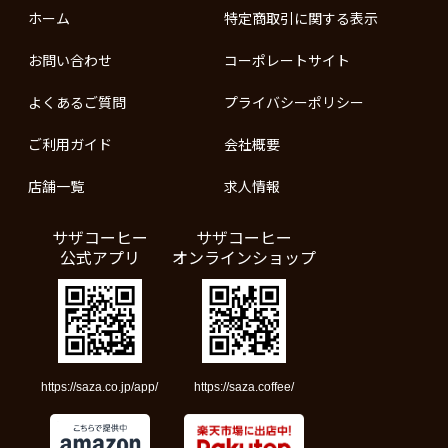
ホーム
特定商取引に関する表示
お問い合わせ
コーポレートサイト
よくあるご質問
プライバシーポリシー
ご利用ガイド
会社概要
店舗一覧
求人情報
サザコーヒー
サザコーヒー
公式アプリ
オンラインショップ
https://saza.co.jp/app/
https://saza.coffee/