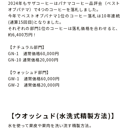
2024年もサザコーヒーはパナマコーヒー品評会（ベスト
オブパナマ）で4つのコーヒーを落札しました。
今年でベストオブパナマ1位のコーヒー落札は10年連続
(通算15回目)となりました。
それぞれの部門1位のコーヒーは落札価格を合わせると、
約6,400万円！
【ナチュラル部門】
GN-1 通常価格60,000円
GN-10 通常価格20,000円
【ウォッシュド部門】
GW-1 通常価格60,000円
GW-2 通常価格20,000円
【ウオッシュド(水洗式精製方法)】
水を使って果皮や果肉を洗い流す精製方法。