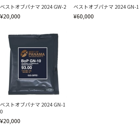
ベストオブパナマ 2024 GW-2
ベストオブパナマ 2024 GN-1
¥20,000
¥60,000
ベストオブパナマ 2024 GN-1
0
¥20,000