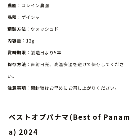
農園
：ロレイン農園
品種
：ゲイシャ
精製方法
：ウォッシュド
内容量
：12g
賞味期限
：製造日より5年
保存方法
：直射日光、高温多湿を避けて保存してくださ
い。
注意事項
：開封後はお早めにお召し上がりください。
ベストオブパナマ(Best of Panam
a) 2024