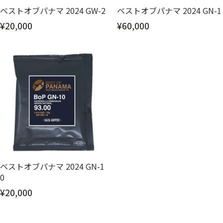
ベストオブパナマ 2024 GW-2
ベストオブパナマ 2024 GN-1
¥20,000
¥60,000
ベストオブパナマ 2024 GN-1
0
¥20,000