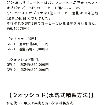
2024年もサザコーヒーはパナマコーヒー品評会（ベスト
オブパナマ）で4つのコーヒーを落札しました。
今年でベストオブパナマ1位のコーヒー落札は10年連続
(通算15回目)となりました。
それぞれの部門1位のコーヒーは落札価格を合わせると、
約6,400万円！
【ナチュラル部門】
GN-1 通常価格60,000円
GN-10 通常価格20,000円
【ウォッシュド部門】
GW-1 通常価格60,000円
GW-2 通常価格20,000円
【ウオッシュド(水洗式精製方法)】
水を使って果皮や果肉を洗い流す精製方法。