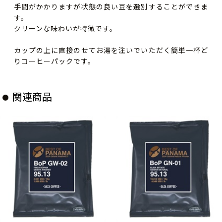
手間がかかりますが状態の良い豆を選別することができま
す。
クリーンな味わいが特徴です。
カップの上に直接のせてお湯を注いでいただく簡単一杯ど
りコーヒーパックです。
関連商品