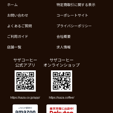
ホーム
特定商取引に関する表示
お問い合わせ
コーポレートサイト
よくあるご質問
プライバシーポリシー
ご利用ガイド
会社概要
店舗一覧
求人情報
サザコーヒー
サザコーヒー
公式アプリ
オンラインショップ
https://saza.co.jp/app/
https://saza.coffee/