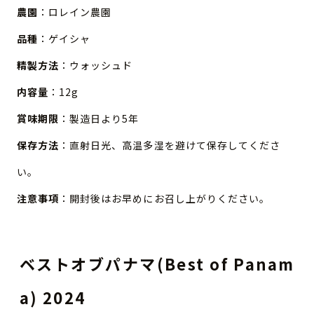
農園
：ロレイン農園
品種
：ゲイシャ
精製方法
：ウォッシュド
内容量
：12g
賞味期限
：製造日より5年
保存方法
：直射日光、高温多湿を避けて保存してくださ
い。
注意事項
：開封後はお早めにお召し上がりください。
ベストオブパナマ(Best of Panam
a) 2024