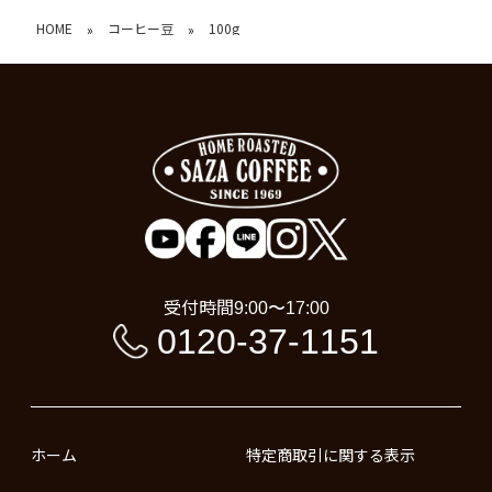
HOME
コーヒー豆
100g
»
»
受付時間
9:00〜17:00
0120-37-1151
ホーム
特定商取引に関する表示