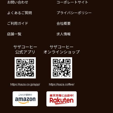
お問い合わせ
コーポレートサイト
よくあるご質問
プライバシーポリシー
ご利用ガイド
会社概要
店舗一覧
求人情報
サザコーヒー
サザコーヒー
公式アプリ
オンラインショップ
https://saza.co.jp/app/
https://saza.coffee/