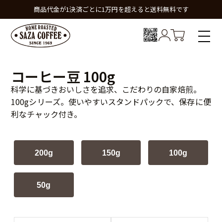
商品代金が1決済ごとに1万円を超えると送料無料です
コーヒー豆 100g
科学に基づきおいしさを追求、こだわりの自家焙煎。
100gシリーズ。使いやすいスタンドパックで、保存に便
利なチャック付き。
200g
150g
100g
50g