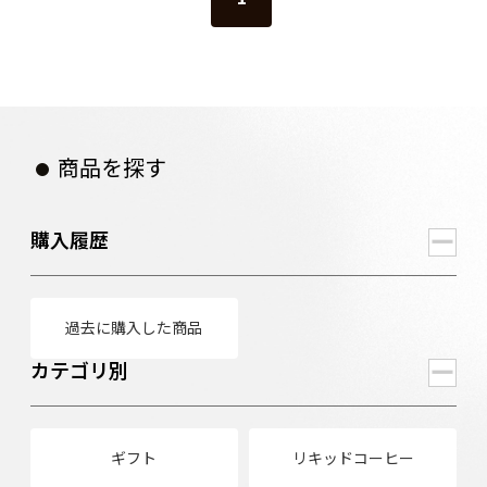
商品を探す
購入履歴
過去に購入した商品
カテゴリ別
ギフト
リキッドコーヒー