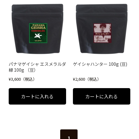
パナマゲイシャ エスメラルダ
ゲイシャハンター 100g (豆)
緑 100g （豆）
¥3,600（税込）
¥2,600（税込）
1