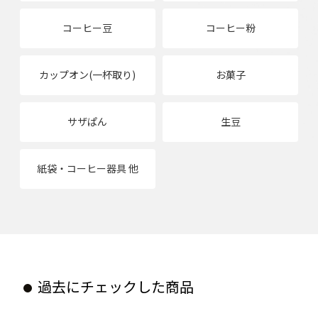
コーヒー豆
コーヒー粉
カップオン(一杯取り)
お菓子
サザぱん
生豆
紙袋・コーヒー器具 他
過去にチェックした商品